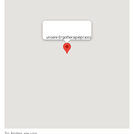
So finden sie uns.