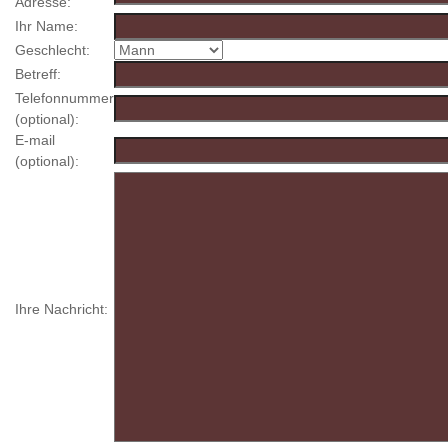
Adresse:
Ihr Name:
Geschlecht:
Betreff:
Telefonnummer
(optional):
E-mail
(optional):
Ihre Nachricht: